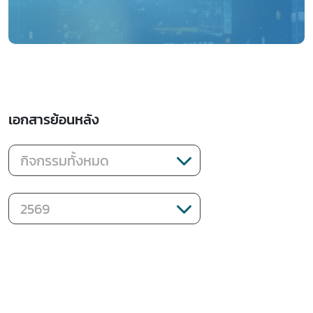
เอกสารย้อนหลัง