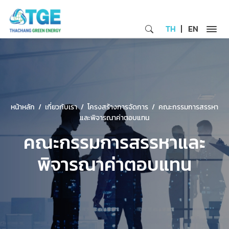
TH
EN
หน้าหลัก
เกี่ยวกับเรา
โครงสร้างการจัดการ
คณะกรรมการสรรหา
และพิจารณาค่าตอบแทน
คณะกรรมการสรรหาและ
พิจารณาค่าตอบแทน