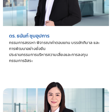
ดร. ธนันท์ ชุบอุปการ
กรรมการสรรหา พิจารณาค่าตอบแทน บรรษัทภิบาล และ
การพัฒนาอย่างยั่งยืน
ประธานกรรมการบริหารความเสี่ยงและการลงทุน
กรรมการอิสระ