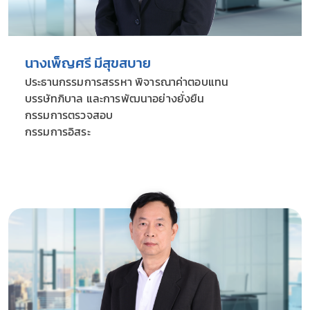
นางเพ็ญศรี มีสุขสบาย
ประธานกรรมการสรรหา พิจารณาค่าตอบแทน
บรรษัทภิบาล
และการพัฒนาอย่างยั่งยืน
กรรมการตรวจสอบ
กรรมการอิสระ