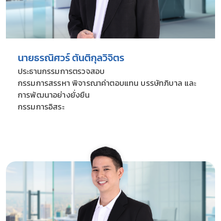
นายธรณิศวร์ ตันติกุลวิจิตร
ประธานกรรมการตรวจสอบ
กรรมการสรรหา พิจารณาค่าตอบแทน บรรษัทภิบาล และ
การพัฒนาอย่างยั่งยืน
กรรมการอิสระ