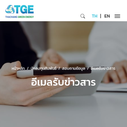
TH
EN
หน้าหลัก
นักลงทุนสัมพันธ์
สอบถามข้อมูล
อีเมลรับข่าวสาร
อีเมลรับข่าวสาร