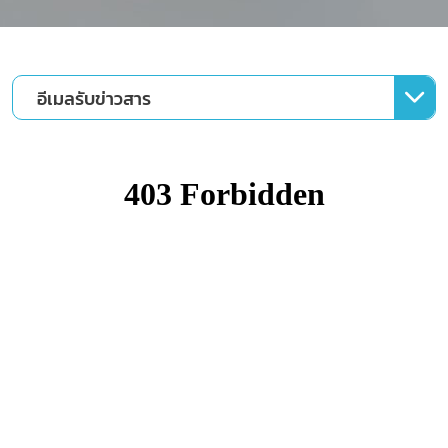
อีเมลรับข่าวสาร