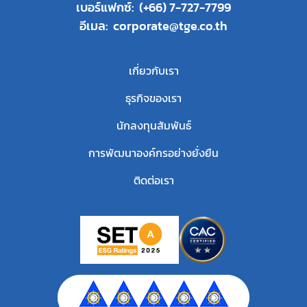
เบอร์แฟกซ์:
(+66) 7-727-7799
อีเมล:
corporate@tge.co.th
เกี่ยวกับเรา
ธุรกิจของเรา
นักลงทุนสัมพันธ์
การพัฒนาองค์กรอย่างยั่งยืน
ติดต่อเรา