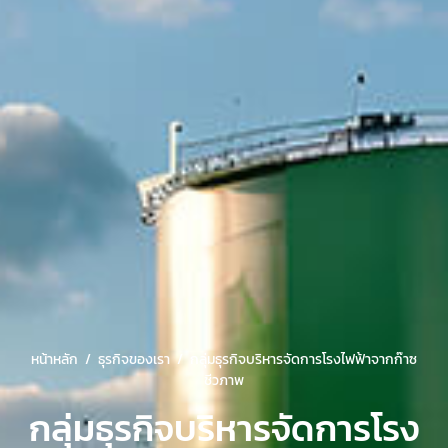
หน้าหลัก
ธุรกิจของเรา
กลุ่มธุรกิจบริหารจัดการโรงไฟฟ้าจากก๊าซ
ชีวภาพ
กลุ่มธุรกิจบริหารจัดการโรง