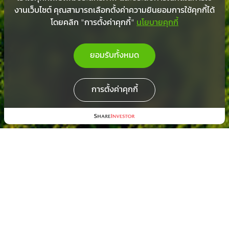
งานเว็บไซต์ คุณสามารถเลือกตั้งค่าความยินยอมการใช้คุกกี้ได้
โดยคลิก "การตั้งค่าคุกกี้"
นโยบายคุกกี้
ยอมรับทั้งหมด
การตั้งค่าคุกกี้