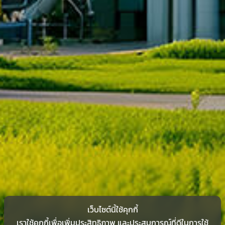
เว็บไซต์นี้ใช้คุกกี้
เราใช้คุกกี้เพื่อเพิ่มประสิทธิภาพ และประสบการณ์ที่ดีในการใช้